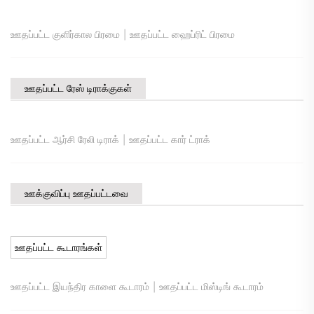
|
ஊதப்பட்ட குளிர்கால பிரமை
ஊதப்பட்ட ஹைப்ரிட் பிரமை
ஊதப்பட்ட ரேஸ் டிராக்குகள்
|
ஊதப்பட்ட ஆர்சி ரேலி டிராக்
ஊதப்பட்ட கார் ட்ராக்
ஊக்குவிப்பு ஊதப்பட்டவை
ஊதப்பட்ட கூடாரங்கள்
|
ஊதப்பட்ட இயந்திர காளை கூடாரம்
ஊதப்பட்ட மிஸ்டிங் கூடாரம்