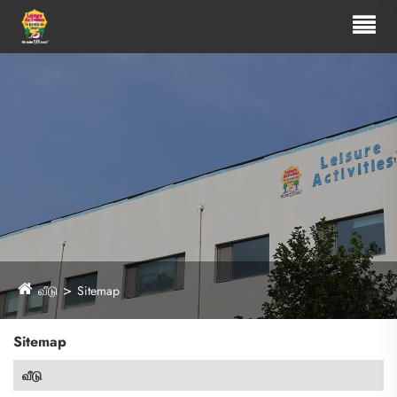
வீடு
Sitemap
Sitemap
வீடு