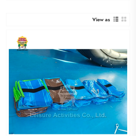
View as