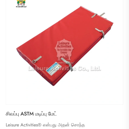
சிவப்பு ASTM மடிப்பு மேட்
Leisure Activities® என்பது அதன் சொந்த