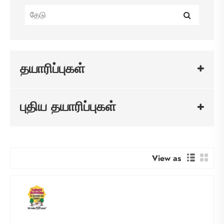
தயாரிப்புகள்
புதிய தயாரிப்புகள்
View as