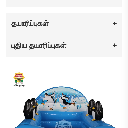
தயாரிப்புகள்
புதிய தயாரிப்புகள்