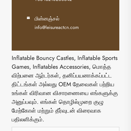
மின்னஞ்சல்

info@leisureactcn.com
Inflatable Bouncy Castles, Inflatable Sports
Games, Inflatables Accessories, மொத்த
விற்பனை ஆர்டர்கள், தனிப்பயனாக்கப்பட்ட
திட்டங்கள் அல்லது OEM தேவைகள் பற்றிய
உங்கள் விரிவான விசாரணையை எங்களுக்கு
அனுப்பவும். எங்கள் தொழில்முறை குழு
மேற்கோள் மற்றும் தீர்வுடன் விரைவாக
பதிலளிக்கும்.