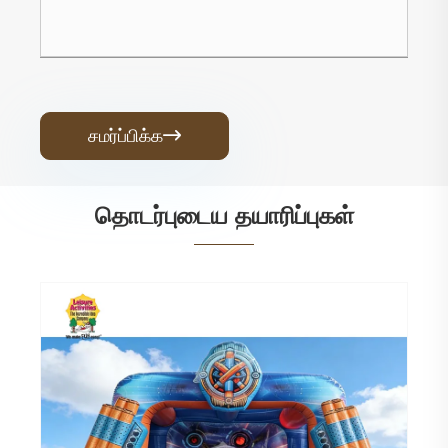
சமர்ப்பிக்க

தொடர்புடைய தயாரிப்புகள்