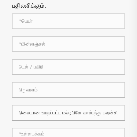
பதிலளிக்கும்.