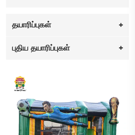
தயாரிப்புகள்
புதிய தயாரிப்புகள்