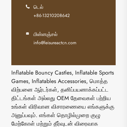
டெல்

+86-13210208642
மின்னஞ்சல்

info@leisureactcn.com
Inflatable Bouncy Castles, Inflatable Sports
Games, Inflatables Accessories, மொத்த
விற்பனை ஆர்டர்கள், தனிப்பயனாக்கப்பட்ட
திட்டங்கள் அல்லது OEM தேவைகள் பற்றிய
உங்கள் விரிவான விசாரணையை எங்களுக்கு
அனுப்பவும். எங்கள் தொழில்முறை குழு
மேற்கோள் மற்றும் தீர்வுடன் விரைவாக